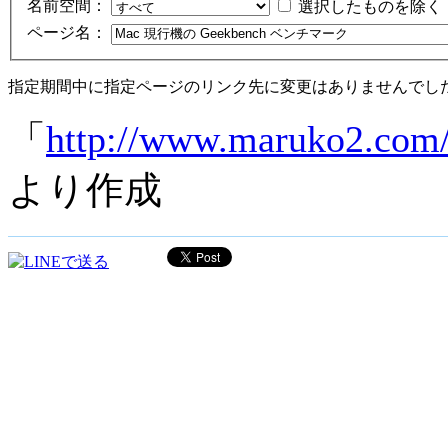
名前空間：
選択したものを除く
ページ名：
指定期間中に指定ページのリンク先に変更はありませんでし
「
http://www.maruko
より作成