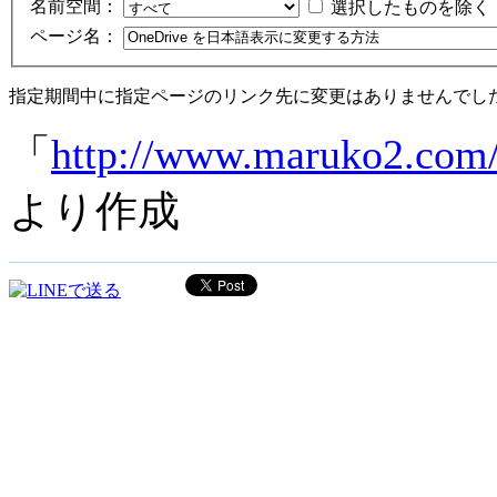
名前空間：
選択したものを除く
ページ名：
指定期間中に指定ページのリンク先に変更はありませんでし
「
http://www.maruk
より作成